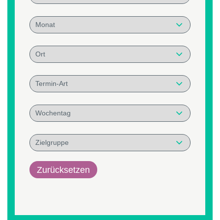
Zurücksetzen