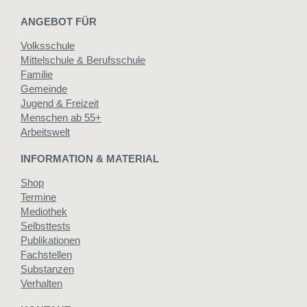
ANGEBOT FÜR
Volksschule
Mittelschule & Berufsschule
Familie
Gemeinde
Jugend & Freizeit
Menschen ab 55+
Arbeitswelt
INFORMATION & MATERIAL
Shop
Termine
Mediothek
Selbsttests
Publikationen
Fachstellen
Substanzen
Verhalten