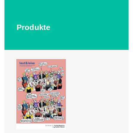
Produkte