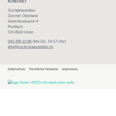
KONTAKT
Suchtprävention
Zürcher Oberland
Gerichtsstrasse 4
Postfach
CH-8610 Uster
043 399 10 80
(Mo-Do, 14-17 Uhr)
info@sucht-praevention.ch
Datenschutz
Rechtliche Hinweise
Impressum