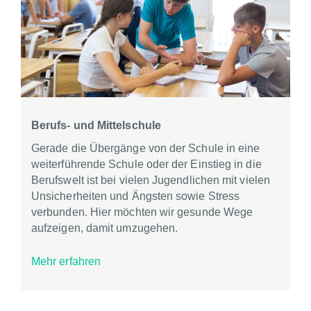
Berufs- und Mittelschule
Gerade die Übergänge von der Schule in eine
weiterführende Schule oder der Einstieg in die
Berufswelt ist bei vielen Jugendlichen mit vielen
Unsicherheiten und Ängsten sowie Stress
verbunden. Hier möchten wir gesunde Wege
aufzeigen, damit umzugehen.
Mehr erfahren