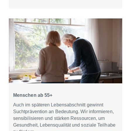
Menschen ab 55+
Auch im späteren Lebensabschnitt gewinnt
Suchtprävention an Bedeutung. Wir informieren,
sensibilisieren und stärken Ressourcen, um
Gesundheit, Lebensqualität und soziale Teilhabe