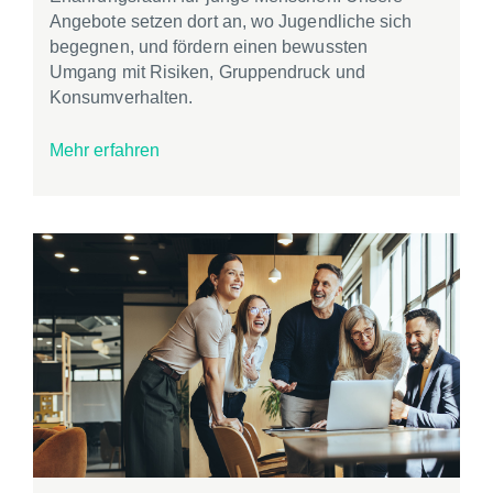
Angebote setzen dort an, wo Jugendliche sich
begegnen, und fördern einen bewussten
Umgang mit Risiken, Gruppendruck und
Konsumverhalten.
Mehr erfahren