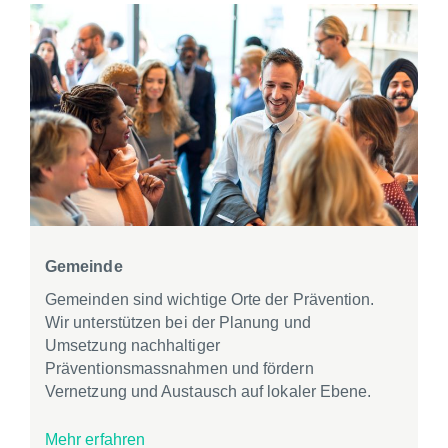
Gemeinde
Gemeinden sind wichtige Orte der Prävention.
Wir unterstützen bei der Planung und
Umsetzung nachhaltiger
Präventionsmassnahmen und fördern
Vernetzung und Austausch auf lokaler Ebene.
Mehr erfahren