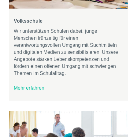
Volksschule
Wir unterstützen Schulen dabei, junge
Menschen frühzeitig für einen
verantwortungsvollen Umgang mit Suchtmitteln
und digitalen Medien zu sensibilisieren. Unsere
Angebote stärken Lebenskompetenzen und
fördern einen offenen Umgang mit schwierigen
Themen im Schulalltag.
Mehr erfahren