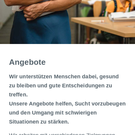
Angebote
Wir unterstützen Menschen dabei, gesund
zu bleiben und gute Entscheidungen zu
treffen.
Unsere Angebote helfen, Sucht vorzubeugen
und den Umgang mit schwierigen
Situationen zu stärken.