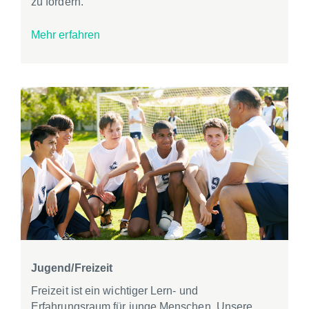
zu fördern.
Mehr erfahren
Jugend/Freizeit
Freizeit ist ein wichtiger Lern- und
Erfahrungsraum für junge Menschen. Unsere