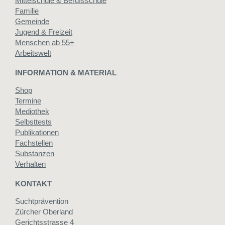
Mittelschule & Berufsschule
Familie
Gemeinde
Jugend & Freizeit
Menschen ab 55+
Arbeitswelt
INFORMATION & MATERIAL
Shop
Termine
Mediothek
Selbsttests
Publikationen
Fachstellen
Substanzen
Verhalten
KONTAKT
Suchtprävention
Zürcher Oberland
Gerichtsstrasse 4