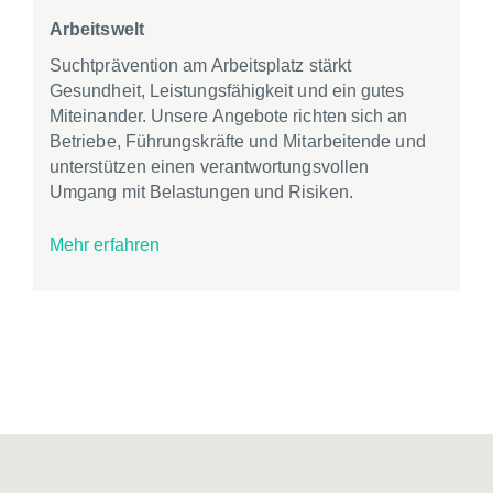
Arbeitswelt
Suchtprävention am Arbeitsplatz stärkt
Gesundheit, Leistungsfähigkeit und ein gutes
Miteinander. Unsere Angebote richten sich an
Betriebe, Führungskräfte und Mitarbeitende und
unterstützen einen verantwortungsvollen
Umgang mit Belastungen und Risiken.
Mehr erfahren