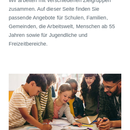
Wir arbeiten mit verschiedenen Zielgruppen
zusammen. Auf dieser Seite finden Sie
passende Angebote für Schulen, Familien,
Gemeinden, die Arbeitswelt, Menschen ab 55
Jahren sowie für Jugendliche und
Freizeitbereiche.