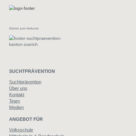
Gehört zum Verbund:
SUCHTPRÄVENTION
Suchtprävention
Über uns
Kontakt
Team
Medien
ANGEBOT FÜR
Volksschule