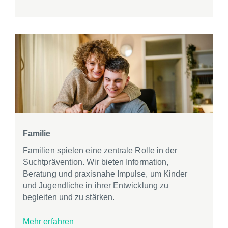
Familie
Familien spielen eine zentrale Rolle in der
Suchtprävention. Wir bieten Information,
Beratung und praxisnahe Impulse, um Kinder
und Jugendliche in ihrer Entwicklung zu
begleiten und zu stärken.
Mehr erfahren