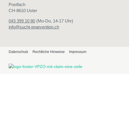
Postfach
CH-8610 Uster
043 399 10 80
(Mo-Do, 14-17 Uhr)
info@sucht-praevention.ch
Datenschutz
Rechtliche Hinweise
Impressum