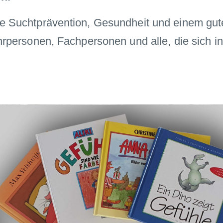
wie Suchtprävention, Gesundheit und einem gu
ehrpersonen, Fachpersonen und alle, die sich 