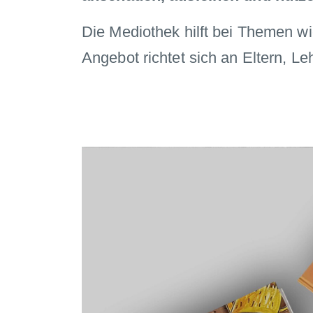
Die Mediothek hilft bei Themen 
Angebot richtet sich an Eltern, L
Previous