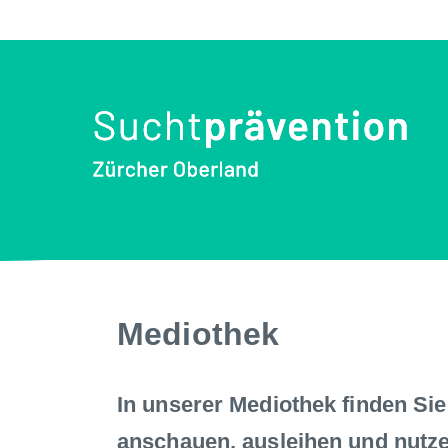
Mediothek
In unserer Mediothek finden Sie
anschauen, ausleihen und nutze