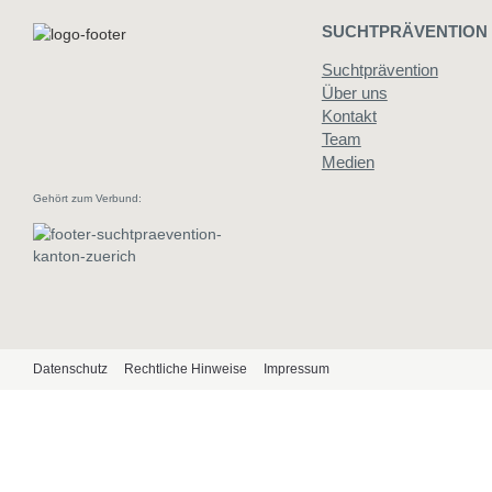
SUCHTPRÄVENTION
Suchtprävention
Über uns
Kontakt
Team
Medien
Gehört zum Verbund:
Datenschutz
Rechtliche Hinweise
Impressum