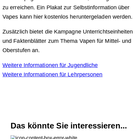
zu erreichen. Ein Plakat zur Selbstinformation über
Vapes kann hier kostenlos heruntergeladen werden.
Zusätzlich bietet die Kampagne Unterrichtseinheiten
und Faktenblätter zum Thema Vapen für Mittel- und
Oberstufen an.
Weitere Informationen für Jugendliche
Weitere Informationen für Lehrpersonen
Das könnte Sie interessieren...