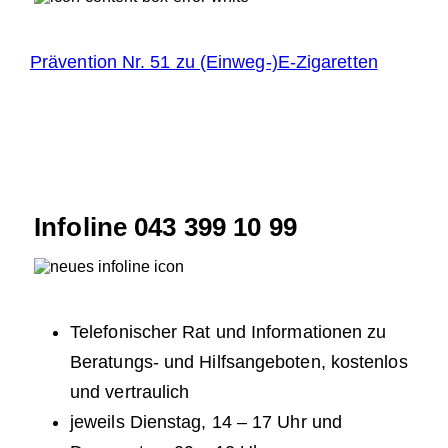
Prävention Nr. 51 zu (Einweg-)E-Zigaretten
Infoline 043 399 10 99
Telefonischer Rat und Informationen zu
Beratungs- und Hilfsangeboten, kostenlos
und vertraulich
jeweils Dienstag, 14 – 17 Uhr und