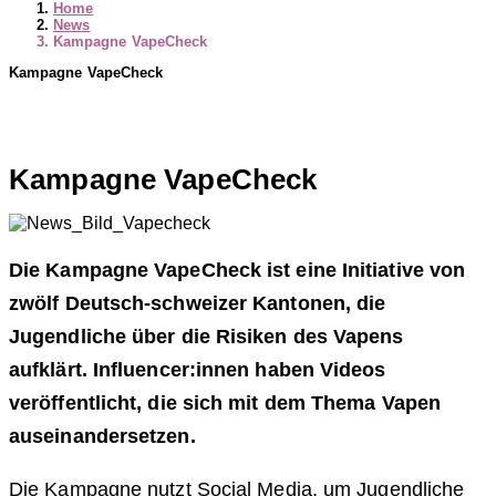
Home
News
Kampagne VapeCheck
Kampagne VapeCheck
Kampagne VapeCheck
Die Kampagne VapeCheck ist eine Initiative von
zwölf Deutsch-schweizer Kantonen, die
Jugendliche über die Risiken des Vapens
aufklärt. Influencer:innen haben Videos
veröffentlicht, die sich mit dem Thema Vapen
auseinandersetzen.
Die Kampagne nutzt Social Media, um Jugendliche