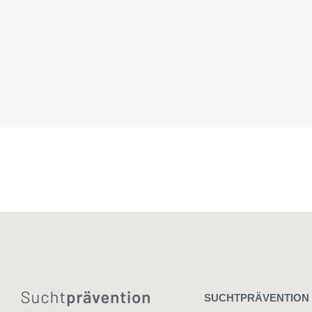
SUCHTPRÄVENTION