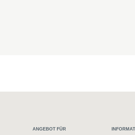
ANGEBOT FÜR
INFORMAT