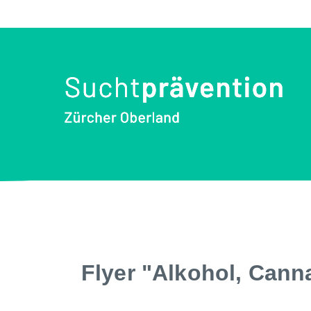
Flyer "Alkohol, Canna