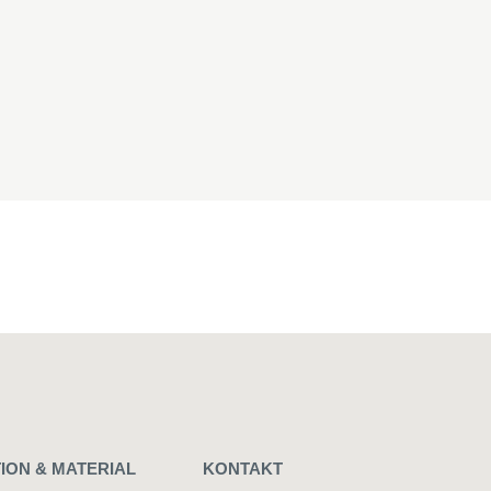
ION & MATERIAL
KONTAKT