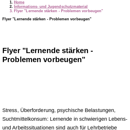
Home
Informations- und Jugendschutzmaterial
Flyer "Lernende stärken - Problemen vorbeugen"
Flyer "Lernende stärken - Problemen vorbeugen"
Flyer "Lernende stärken -
Problemen vorbeugen"
Stress, Überforderung, psychische Belastungen,
Suchtmittelkonsum: Lernende in schwierigen Lebens-
und Arbeitssituationen sind auch für Lehrbetriebe