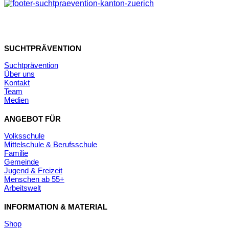
SUCHTPRÄVENTION
Suchtprävention
Über uns
Kontakt
Team
Medien
ANGEBOT FÜR
Volksschule
Mittelschule & Berufsschule
Familie
Gemeinde
Jugend & Freizeit
Menschen ab 55+
Arbeitswelt
INFORMATION & MATERIAL
Shop