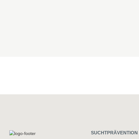
SUCHTPRÄVENTION