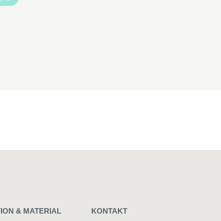
ION & MATERIAL
KONTAKT