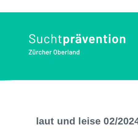
laut und leise 02/20