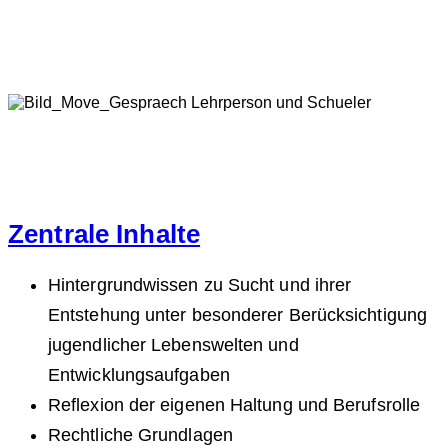
Zentrale Inhalte
Hintergrundwissen zu Sucht und ihrer
Entstehung unter besonderer Berücksichtigung
jugendlicher Lebenswelten und
Entwicklungsaufgaben
Reflexion der eigenen Haltung und Berufsrolle
Rechtliche Grundlagen