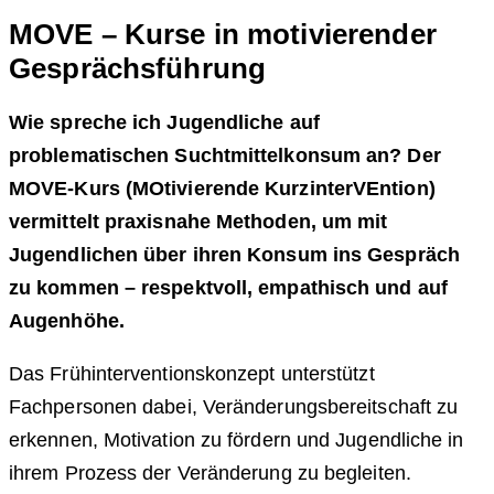
MOVE – Kurse in motivierender
Gesprächsführung
Wie spreche ich Jugendliche auf
problematischen Suchtmittelkonsum an?
Der
MOVE-Kurs (MOtivierende KurzinterVEntion)
vermittelt praxisnahe Methoden, um mit
Jugendlichen über ihren Konsum ins Gespräch
zu kommen – respektvoll, empathisch und auf
Augenhöhe.
Das Frühinterventionskonzept unterstützt
Fachpersonen dabei, Veränderungsbereitschaft zu
erkennen, Motivation zu fördern und Jugendliche in
ihrem Prozess der Veränderung zu begleiten.