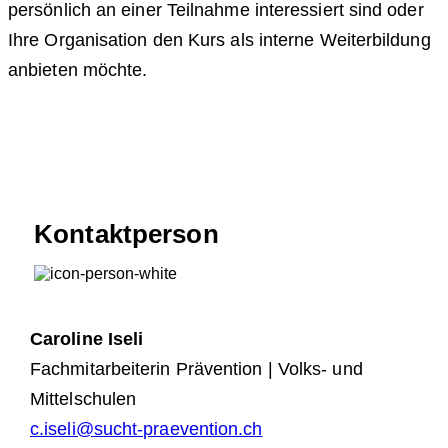
persönlich an einer Teilnahme interessiert sind oder
Ihre Organisation den Kurs als interne Weiterbildung
anbieten möchte.
Kontaktperson
Caroline Iseli
Fachmitarbeiterin Prävention | Volks- und
Mittelschulen
c.iseli@sucht-praevention.ch