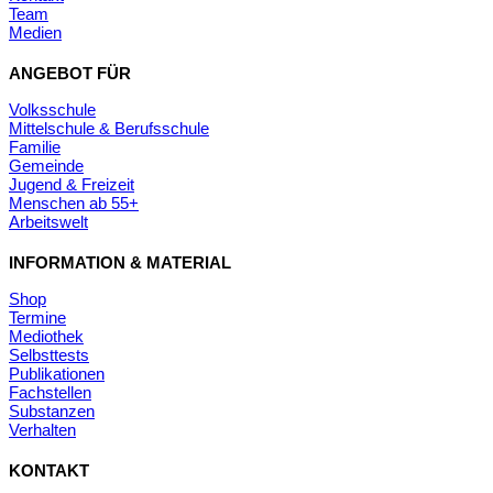
Team
Medien
ANGEBOT FÜR
Volksschule
Mittelschule & Berufsschule
Familie
Gemeinde
Jugend & Freizeit
Menschen ab 55+
Arbeitswelt
INFORMATION & MATERIAL
Shop
Termine
Mediothek
Selbsttests
Publikationen
Fachstellen
Substanzen
Verhalten
KONTAKT