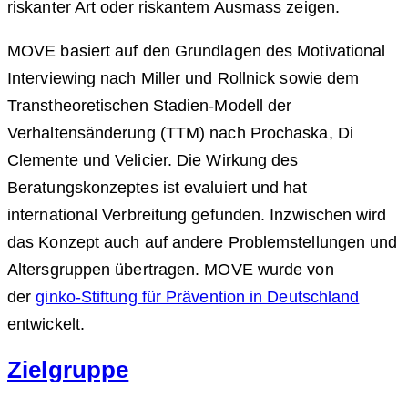
riskanter Art oder riskantem Ausmass zeigen.
MOVE basiert auf den Grundlagen des Motivational
Interviewing nach Miller und Rollnick sowie dem
Transtheoretischen Stadien-Modell der
Verhaltensänderung (TTM) nach Prochaska, Di
Clemente und Velicier. Die Wirkung des
Beratungskonzeptes ist evaluiert und hat
international Verbreitung gefunden. Inzwischen wird
das Konzept auch auf andere Problemstellungen und
Altersgruppen übertragen. MOVE wurde von
der
ginko-Stiftung für Prävention in Deutschland
entwickelt.
Zielgruppe