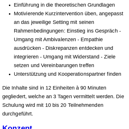
Einführung in die theoretischen Grundlagen
Motivierende Kurzintervention üben, angepasst
an das jeweilige Setting mit seinen
Rahmenbedingungen: Einstieg ins Gespräch -
Umgang mit Ambivalenzen - Empathie
ausdrücken - Diskrepanzen entdecken und
integrieren - Umgang mit Widerstand - Ziele
setzen und Vereinbarungen treffen
Unterstützung und Kooperationspartner finden
Die Inhalte sind in 12 Einheiten à 90 Minuten
gegliedert, welche an 3 Tagen vermittelt werden. Die
Schulung wird mit 10 bis 20 Teilnehmenden
durchgeführt.
Konzept