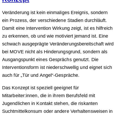
Veränderung ist kein einmaliges Ereignis, sondern
ein Prozess, der verschiedene Stadien durchläuft.
Damit eine Intervention Wirkung zeigt, ist es hilfreich
zu erkennen, ob und wie motiviert jemand ist. Eine
schwach ausgeprägte Veränderungsbereitschaft wird
bei MOVE nicht als Hinderungsgrund, sondern als
Ausgangspunkt eines Gesprächs genutzt. Die
Interventionsform ist niederschwellig und eignet sich
auch für „Tür und Angel“-Gespräche.
Das Konzept ist speziell geeignet für
Mitarbeiter:innen, die in ihrem Berufsfeld mit
Jugendlichen in Kontakt stehen, die riskanten
Suchtmittelkonsum oder andere Verhaltensweisen in