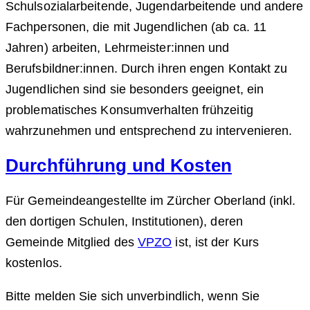
Schulsozialarbeitende, Jugendarbeitende und andere
Fachpersonen, die mit Jugendlichen (ab ca. 11
Jahren) arbeiten, Lehrmeister:innen und
Berufsbildner:innen. Durch ihren engen Kontakt zu
Jugendlichen sind sie besonders geeignet, ein
problematisches Konsumverhalten frühzeitig
wahrzunehmen und entsprechend zu intervenieren.
Durchführung und Kosten
Für Gemeindeangestellte im Zürcher Oberland (inkl.
den dortigen Schulen, Institutionen), deren
Gemeinde Mitglied des
VPZO
ist, ist der Kurs
kostenlos.
Bitte melden Sie sich unverbindlich, wenn Sie