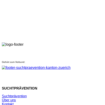
Gehört zum Verbund:
SUCHTPRÄVENTION
Suchtprävention
Über uns
Kontakt