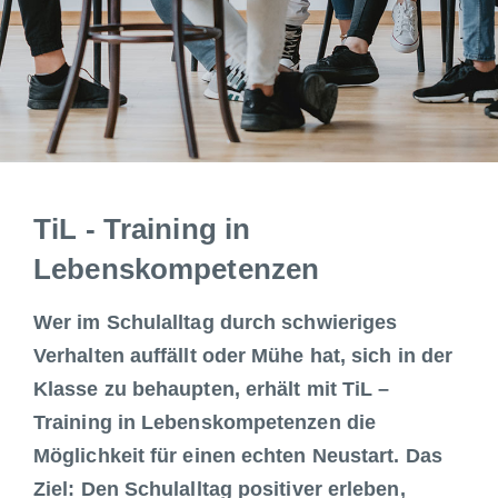
TiL - Training in
Lebenskompetenzen
Wer im Schulalltag durch schwieriges
Verhalten auffällt oder Mühe hat, sich in der
Klasse zu behaupten, erhält mit TiL –
Training in Lebenskompetenzen die
Möglichkeit für einen echten Neustart.
Das
Ziel: Den Schulalltag positiver erleben,