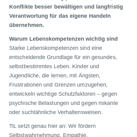
Konflikte besser bewältigen und langfristig
Verantwortung für das eigene Handeln
übernehmen.
Warum Lebenskompetenzen wichtig sind
Starke Lebenskompetenzen sind eine
entscheidende Grundlage für ein gesundes,
selbstbestimmtes Leben. Kinder und
Jugendliche, die lernen, mit Ängsten,
Frustrationen und Grenzen umzugehen,
entwickeln wichtige Schutzfaktoren – gegen
psychische Belastungen und gegen riskante
oder suchtähnliche Verhaltensweisen.
TiL setzt genau hier an: Wir fördern
Selbstwahrnehmung, Empathie,