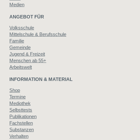
Medien
ANGEBOT FÜR
Volksschule
Mittelschule & Berufsschule
Familie
Gemeinde
Jugend & Freizeit
Menschen ab 55+
Arbeitswelt
INFORMATION & MATERIAL
Shop
Termine
Mediothek
Selbsttests
Publikationen
Fachstellen
Substanzen
Verhalten