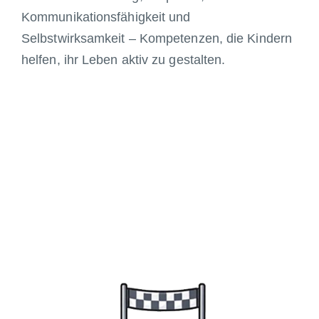
Kommunikationsfähigkeit und
Selbstwirksamkeit – Kompetenzen, die Kindern
helfen, ihr Leben aktiv zu gestalten.