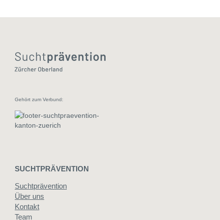
Gehört zum Verbund:
SUCHTPRÄVENTION
Suchtprävention
Über uns
Kontakt
Team