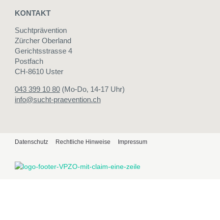
KONTAKT
Suchtprävention
Zürcher Oberland
Gerichtsstrasse 4
Postfach
CH-8610 Uster
043 399 10 80
(Mo-Do, 14-17 Uhr)
info@sucht-praevention.ch
Datenschutz
Rechtliche Hinweise
Impressum