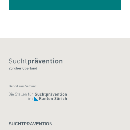
Gehört zum Verbund:
SUCHTPRÄVENTION