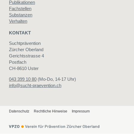
Publikationen
Fachstellen
Substanzen
Verhalten
KONTAKT
Suchtprävention
Zürcher Oberland
Gerichtsstrasse 4
Postfach
CH-8610 Uster
043 399 10 80
(Mo-Do, 14-17 Uhr)
info@sucht-praevention.ch
Datenschutz
Rechtliche Hinweise
Impressum