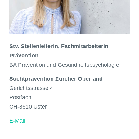
Stv. Stellenleiterin, Fachmitarbeiterin
Prävention
BA Prävention und Gesundheitspsychologie
Suchtprävention Zürcher Oberland
Gerichtsstrasse 4
Postfach
CH-8610 Uster
E-Mail