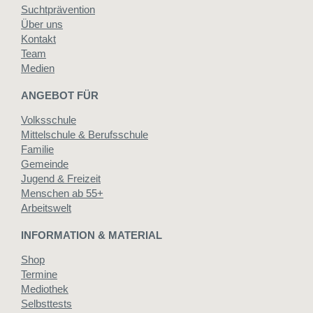
Suchtprävention
Über uns
Kontakt
Team
Medien
ANGEBOT FÜR
Volksschule
Mittelschule & Berufsschule
Familie
Gemeinde
Jugend & Freizeit
Menschen ab 55+
Arbeitswelt
INFORMATION & MATERIAL
Shop
Termine
Mediothek
Selbsttests