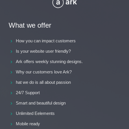
What we offer
How you can impact customers
Is your website user friendly?
Ark offers weekly stunning designs.
Why our customers love Ark?
hat we do is all about passion
24/7 Support
Smart and beautiful design
Unlimited Eelements
Mobile ready