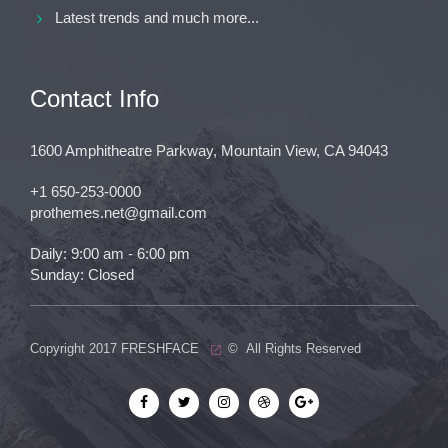
Latest trends and much more...
Contact Info
1600 Amphitheatre Parkway, Mountain View, CA 94043
+1 650-253-0000
prothemes.net@gmail.com
Daily: 9:00 am - 6:00 pm
Sunday: Closed
Copyright 2017
FRESHFACE
© All Rights Reserved